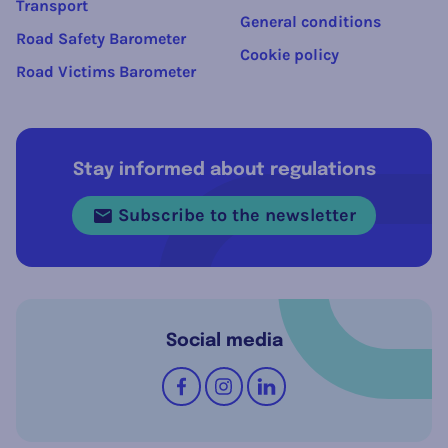
Transport
General conditions
Road Safety Barometer
Cookie policy
Road Victims Barometer
Stay informed about regulations
Subscribe to the newsletter
Social media
Follow us on
Facebook
Instagram
LinkedIn